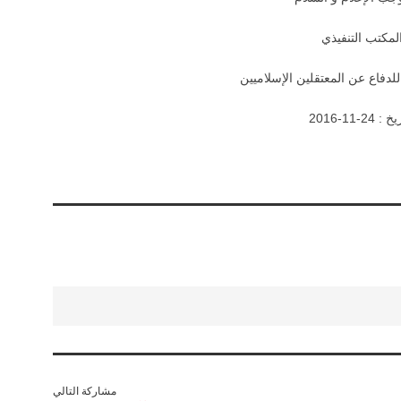
لمكتب التنفيذي
لدفاع عن المعتقلين الإسلاميين
: 24-11-2016
مشاركة التالي