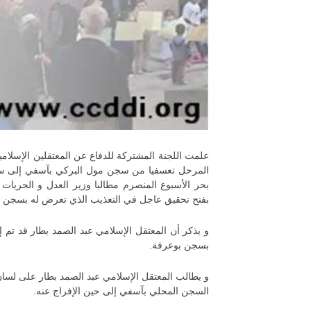
علمت اللجنة المشتركة للدفاع عن المعتقلين الإسلام
بحر الأسبوع المنصرم مطالبا وزير العدل و الحريا
بفتح تحقيق عاجل في التعذيب الذي تعرض له بسجن مو
و يذكر أن المعتقل الإسلامي عبد الصمد بطار قد تم 
بسجن بوعرفة.
و يطالب المعتقل الإسلامي عبد الصمد بطار على لسان 
السجن المحلي بآسفي إلى حين الإفراج عنه.