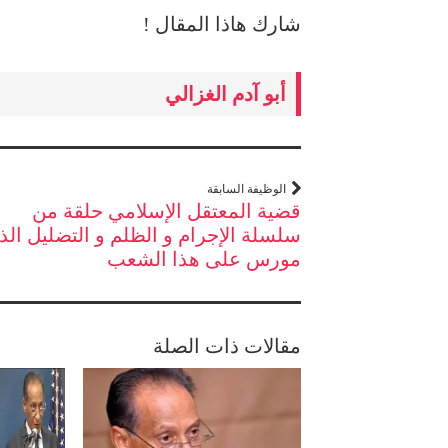
شارك هاذا المقال !
أبو آدم الغزالي
الوظيفة السابقة
قضية المعتقل الإسلامي حلقة من
سلسلة الإجرام و الظلم و التضليل الذ
مورس على هذا الشعب
مقالات ذات الصلة