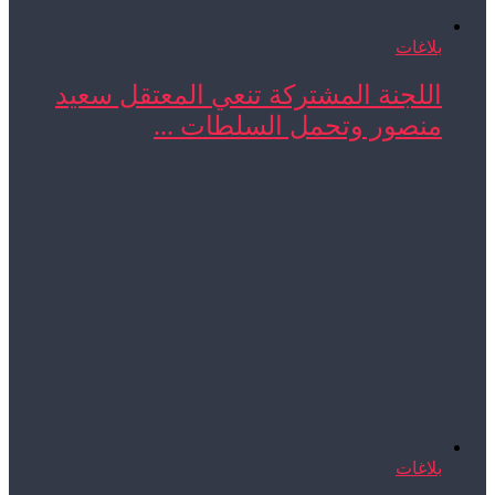
بلاغات
اللجنة المشتركة تنعي المعتقل سعيد
منصور وتحمل السلطات ...
بلاغات