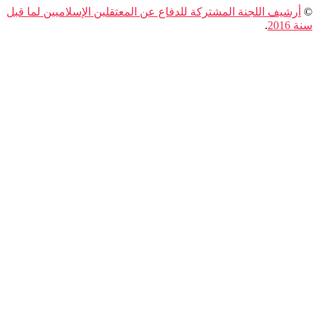
يف اللجنة المشتركة للدفاع عن المعتقلين الإسلاميين لما قبل
.