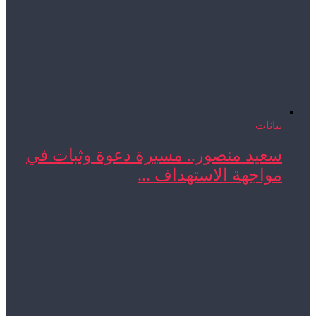
بيانات
سعيد منصور.. مسيرة دعوة وثبات في
مواجهة الاستهداف ...