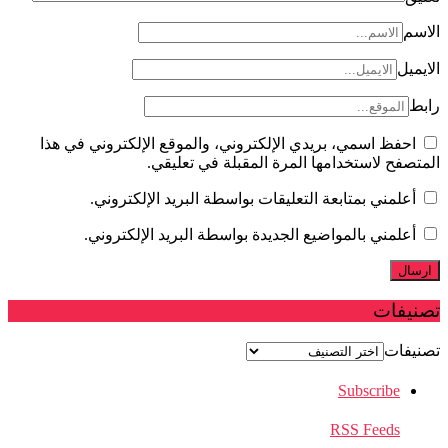
ل
فظ اسمي، بريدي الإلكتروني، والموقع الإلكتروني في هذا
فح لاستخدامها المرة المقبلة في تعليقي.
لمني بمتابعة التعليقات بواسطة البريد الإلكتروني.
لمني بالمواضيع الجديدة بواسطة البريد الإلكتروني.
فات
فات
Subscribe
RSS Feeds