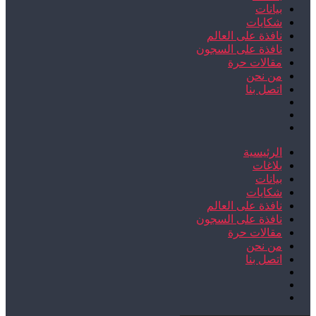
بيانات
شكايات
نافذة على العالم
نافذة على السجون
مقالات حرة
من نحن
اتصل بنا
الرئيسية
بلاغات
بيانات
شكايات
نافذة على العالم
نافذة على السجون
مقالات حرة
من نحن
اتصل بنا