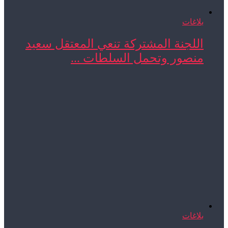
بلاغات
اللجنة المشتركة تنعي المعتقل سعيد
منصور وتحمل السلطات ...
بلاغات