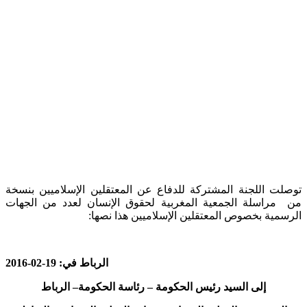
توصلت اللجنة المشتركة للدفاع عن المعتقلين الإسلاميين بنسخة
من مراسلة الجمعية المغربية لحقوق الإنسان لعدد من الجهات
الرسمية بخصوص المعتقلين الإسلاميين هذا نصها:
الرباط في
: 19-02-2016
إلى
السيد رئيس
الحكومة – رئاسة
الحكومة
–
الرباط