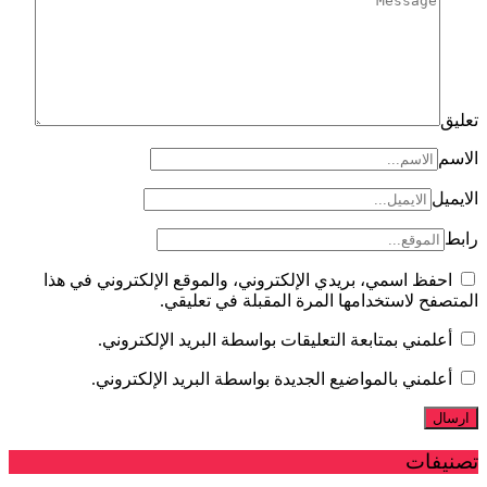
تعليق
الاسم
الايميل
رابط
احفظ اسمي، بريدي الإلكتروني، والموقع الإلكتروني في هذا
المتصفح لاستخدامها المرة المقبلة في تعليقي.
أعلمني بمتابعة التعليقات بواسطة البريد الإلكتروني.
أعلمني بالمواضيع الجديدة بواسطة البريد الإلكتروني.
تصنيفات