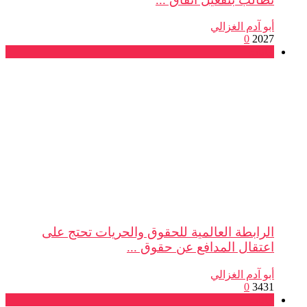
أبو آدم الغزالي
0
2027
بيانات
الرابطة العالمية للحقوق والحريات تحتج على
اعتقال المدافع عن حقوق ...
أبو آدم الغزالي
0
3431
بيانات