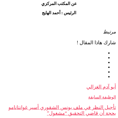
عن المكتب المركزي
الرئيس : أحمد الهايج
مرتبط
شارك هاذا المقال !
أبو آدم الغزالي
الوظيفة السابقة
تأجيل النظر في ملف يونس الشقوري أسير غوانتانامو
بحجة أن قاضي التحقيق “مشغول”