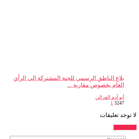
بلاغ الناطق الرسمي للجنة المشتركة إلى الرأي
العام بخصوص مقاربة ...
أبو آدم الغزالي
1
3247
لا توجد تعليقات
أضف تعليق