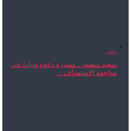
بيانات
سعيد منصور.. مسيرة دعوة وثبات في
مواجهة الاستهداف ...