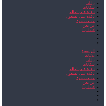
بيانات
شكايات
نافذة على العالم
نافذة على السجون
مقالات حرة
من نحن
اتصل بنا
الرئيسية
بلاغات
بيانات
شكايات
نافذة على العالم
نافذة على السجون
مقالات حرة
من نحن
اتصل بنا