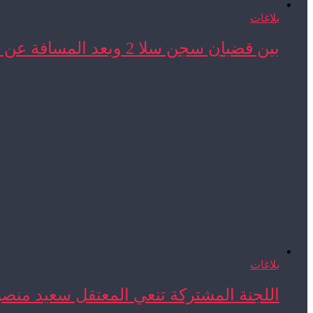
بلاغات
بين قضبان سجن سلا 2 وبعد المسافة عن ...
بلاغات
اللجنة المشتركة تنعي المعتقل سعيد منص