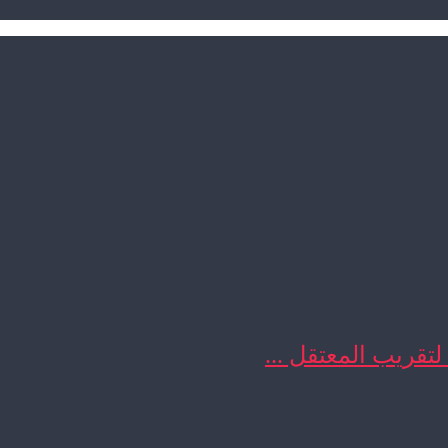
 لتقريب المعتقل ...