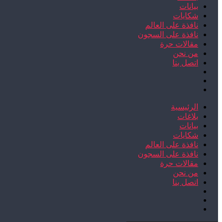
بيانات
شكايات
نافذة على العالم
نافذة على السجون
مقالات حرة
من نحن
اتصل بنا
الرئيسية
بلاغات
بيانات
شكايات
نافذة على العالم
نافذة على السجون
مقالات حرة
من نحن
اتصل بنا