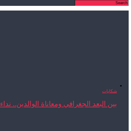
شكايات
بين البعد الجغرافي ومعاناة الوالدين.. نداء