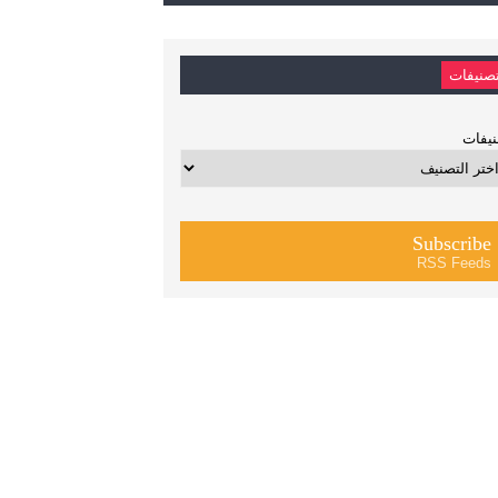
صنيفات
يفات
Subscribe
RSS Feeds