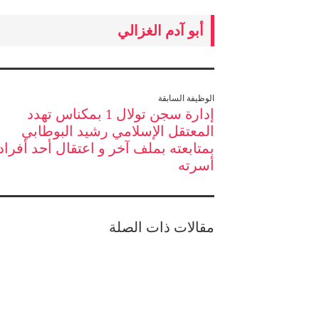
أبو آدم الغزالي
الوظيفة السابقة
إدارة سجن تولال 1 بمكناس تهدد
المعتقل الإسلامي رشيد البوطابي
بمتابعته بملف آخر و اعتقال أحد أفراد
أسرته
مقالات ذات الصلة