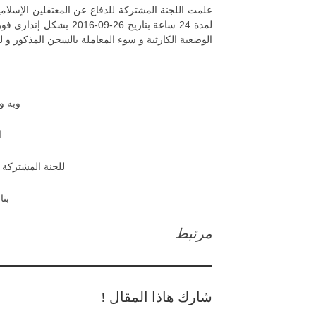
علمت اللجنة المشتركة للدفاع عن المعتقلين الإسلا
لمدة 24 ساعة بتاريخ 26
الوضعية الكارثية و سوء المعاملة بالسجن المذكور و 
وبه و
ا
للجنة المشتركة ل
بتاريخ
مرتبط
شارك هاذا المقال !