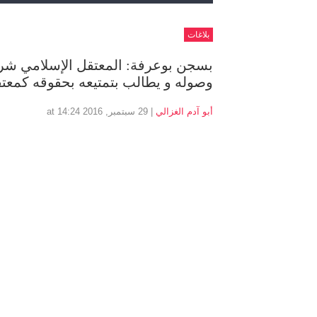
بلاغات
بسجن بوعرفة: المعتقل الإسلامي شرف
وصوله و يطالب بتمتيعه بحقوقه كمع
أبو آدم الغزالي
| 29 سبتمبر, 2016 at 14:24