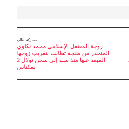
مشاركة التالي
زوجة المعتقل الإسلامي محمد نكاوي
المنحدر من طنجة تطالب بتقريب زوجها
المبعد عنها منذ سنة إلى سجن تولال 2
بمكناس