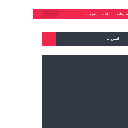
صريحات
إبداعات
شهادات
اتصل بنا