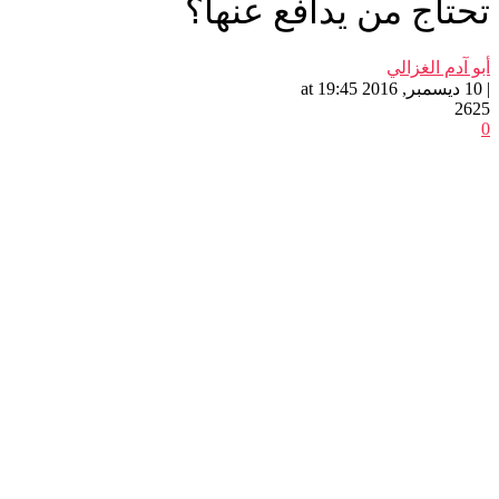
تحتاج من يدافع عنها؟
أبو آدم الغزالي
| 10 ديسمبر, 2016 at 19:45
2625
0