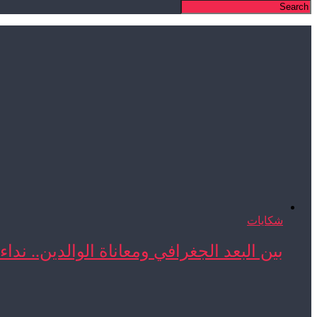
شكايات
بين البعد الجغرافي ومعاناة الوالدين.. نداء