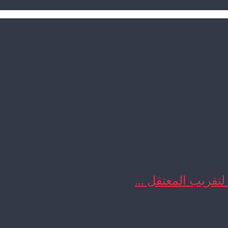
 لتقريب المعتقل ...