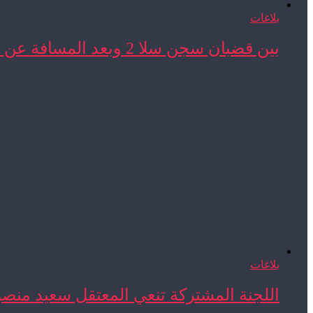
بلاغات
بين قضبان سجن سلا 2 وبعد المسافة عن ...
بلاغات
اللجنة المشتركة تنعي المعتقل سعيد منص