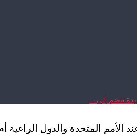
دة تنضم إلى ...
الأمم المتحدة والدول الراعية أم 