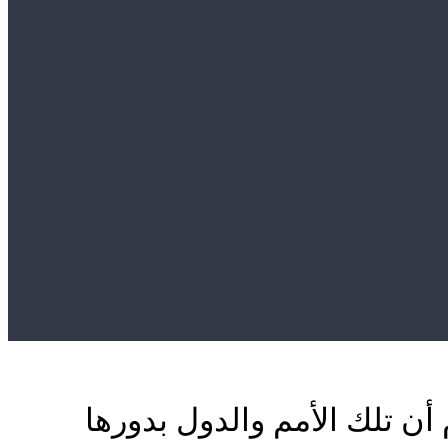
أن تلك الأمم والدول بدورها