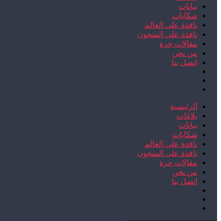
بيانات
شكايات
نافذة على العالم
نافذة على السجون
مقالات حرة
من نحن
اتصل بنا
الرئيسية
بلاغات
بيانات
شكايات
نافذة على العالم
نافذة على السجون
مقالات حرة
من نحن
اتصل بنا