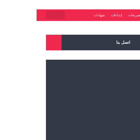
صريحات
إبداعات
شهادات
اتصل بنا