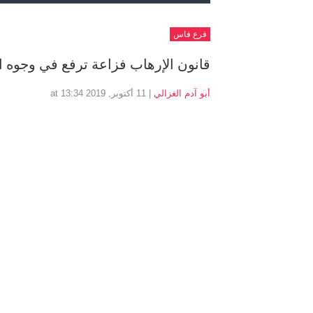
فرع فاس
قانون الإرهاب فزاعة ترفع في وجوه 
أبو آدم الغزالي
| 11 أكتوبر, 2019 at 13:34