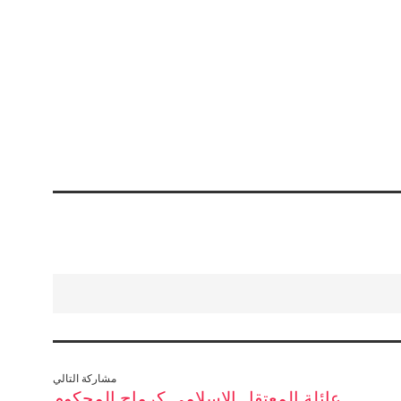
مشاركة التالي
عائلة المعتقل الإسلامي كرماج المحكوم