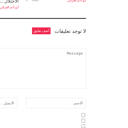
أبو آدم الغزالي
الاحتلال ...
أبو آدم الغزالي
لا توجد تعليقات
أضف تعليق