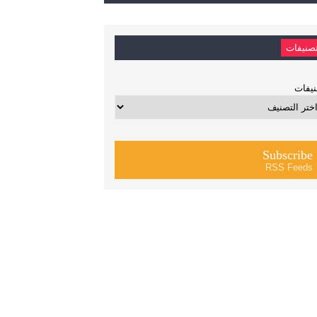
صنيفات
يفات
Subscribe
RSS Feeds