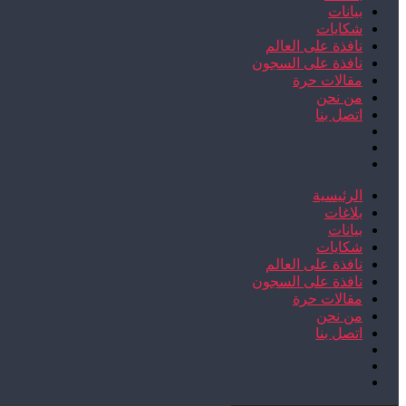
بيانات
شكايات
نافذة على العالم
نافذة على السجون
مقالات حرة
من نحن
اتصل بنا
الرئيسية
بلاغات
بيانات
شكايات
نافذة على العالم
نافذة على السجون
مقالات حرة
من نحن
اتصل بنا