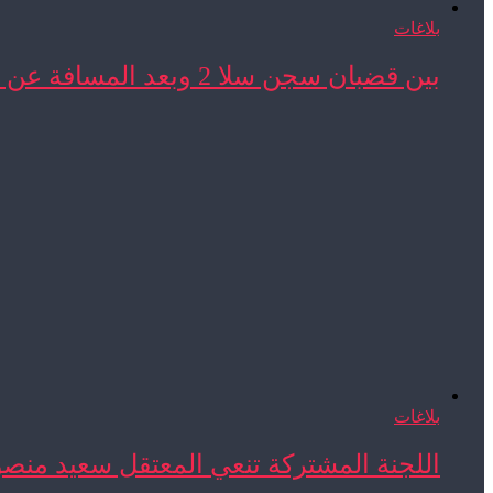
بلاغات
بين قضبان سجن سلا 2 وبعد المسافة عن ...
بلاغات
اللجنة المشتركة تنعي المعتقل سعيد منص