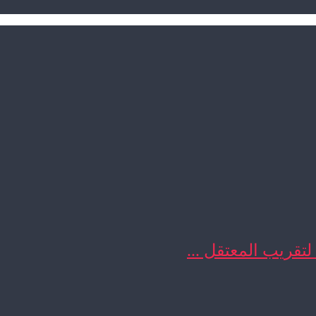
 لتقريب المعتقل ...