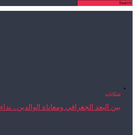
شكايات
بين البعد الجغرافي ومعاناة الوالدين.. نداء