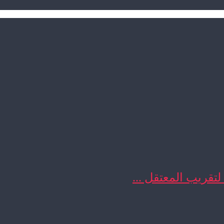
 لتقريب المعتقل ...