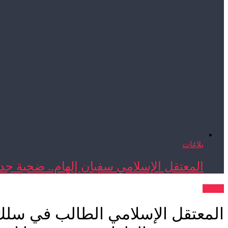
بلاغات
المعتقل الإسلامي سفيان إلهام.. ضحية جدي
بلاغات
المعتقل الإسلامي الطالب في سلك