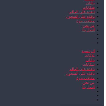
بيانات
شكايات
نافذة على العالم
نافذة على السجون
مقالات حرة
من نحن
اتصل بنا
الرئيسية
بلاغات
بيانات
شكايات
نافذة على العالم
نافذة على السجون
مقالات حرة
من نحن
اتصل بنا