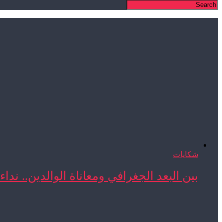
شكايات
بين البعد الجغرافي ومعاناة الوالدين.. نداء