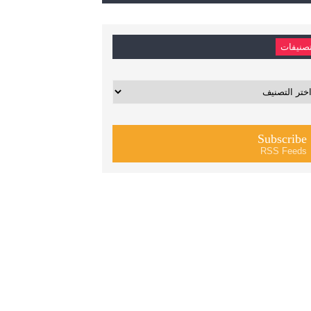
صنيفات
يفات
Subscribe
RSS Feeds