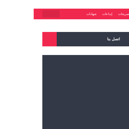
صريحات
إبداعات
شهادات
اتصل بنا