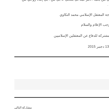
.
وجة المعتقل الإسلامي محمد النكاوي
جب الإعلام والسلام
مشتركة للدفاع عن المعتقلين الإسلاميين
13 دجنبر 2015
مشاركة التالي