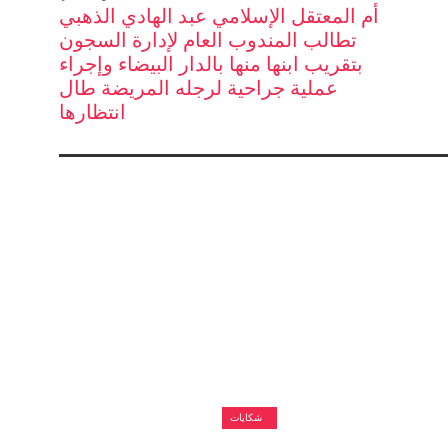
أم المعتقل الإسلامي عبد الهادي الذهبي
تطالب المندوب العام لإدارة السجون
بتقريب ابنها منها بالدار البيضاء وإجراء
عملية جراحية لرجله المريضة طال
انتظارها
شكايات