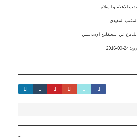
جب الإعلام و السلام
لمكتب التنفيذي
لدفاع عن المعتقلين الإسلاميين
: 24-09-2016