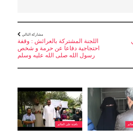
مشاركة التالي
اللجنة المشتركة بالعرائش : وقفة
احتجاجية دفاعا عن حرمة و شخص
رسول الله صلى الله عليه وسلم
عالم
نافذة على العالم