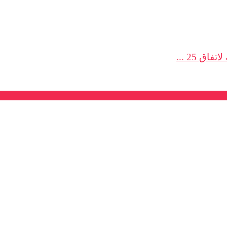
 25 ...