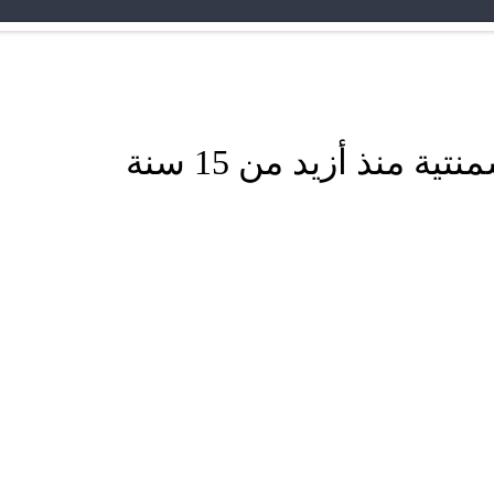
ة منذ أزيد من 15 سنة