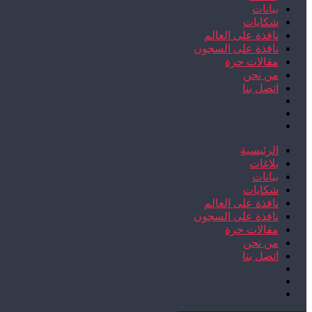
بيانات
شكايات
نافذة على العالم
نافذة على السجون
مقالات حرة
من نحن
اتصل بنا
الرئيسية
بلاغات
بيانات
شكايات
نافذة على العالم
نافذة على السجون
مقالات حرة
من نحن
اتصل بنا