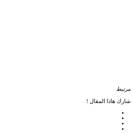
مرتبط
شارك هاذا المقال !