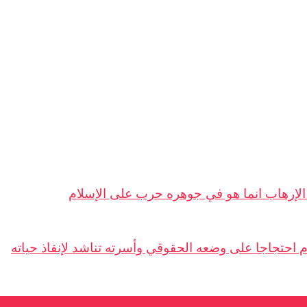
الإرهاب انما هو في جوهره حرب على الإسلام