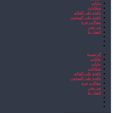
بيانات
شكايات
نافذة على العالم
نافذة على السجون
مقالات حرة
من نحن
اتصل بنا
الرئيسية
بلاغات
بيانات
شكايات
نافذة على العالم
نافذة على السجون
مقالات حرة
من نحن
اتصل بنا