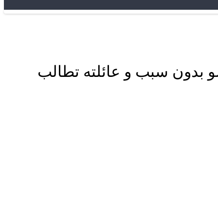
و بدون سبب و عائلته تطالب