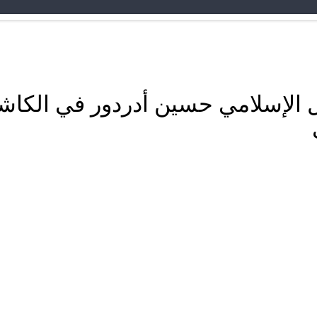
 الإسلامي حسين أدردور في الكاش