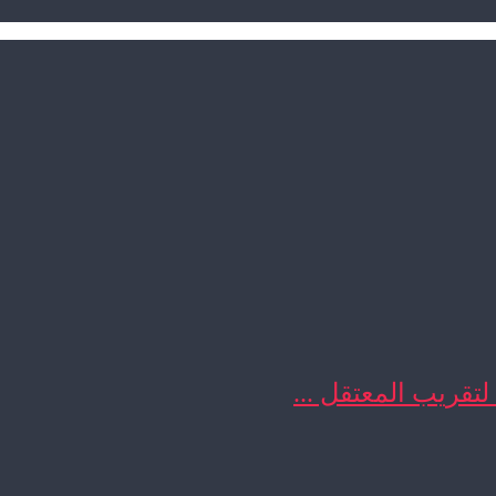
 لتقريب المعتقل ...