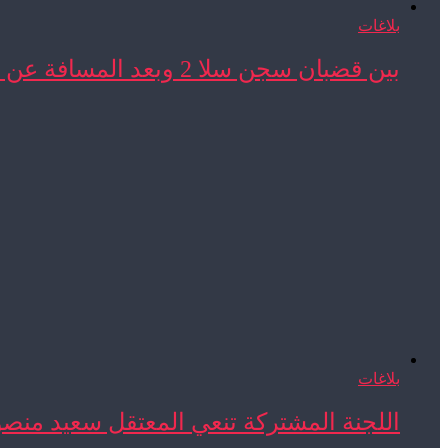
بلاغات
بين قضبان سجن سلا 2 وبعد المسافة عن ...
بلاغات
اللجنة المشتركة تنعي المعتقل سعيد منص