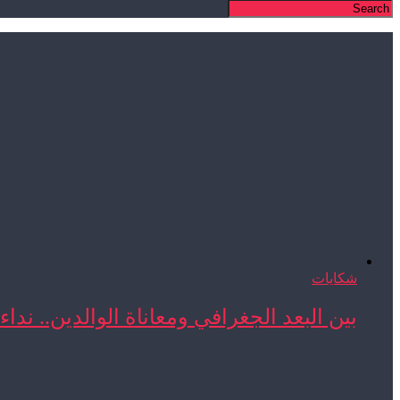
شكايات
بين البعد الجغرافي ومعاناة الوالدين.. نداء