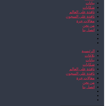
بيانات
شكايات
نافذة على العالم
نافذة على السجون
مقالات حرة
من نحن
اتصل بنا
الرئيسية
بلاغات
بيانات
شكايات
نافذة على العالم
نافذة على السجون
مقالات حرة
من نحن
اتصل بنا