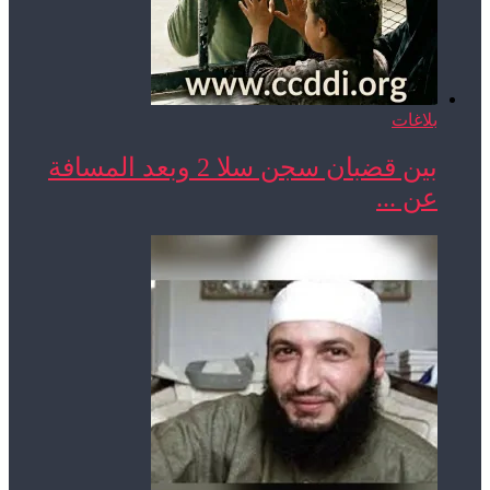
بلاغات
بين قضبان سجن سلا 2 وبعد المسافة
عن ...