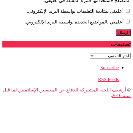
فح لاستخدامها المرة المقبلة في تعليقي.
لمني بمتابعة التعليقات بواسطة البريد الإلكتروني.
لمني بالمواضيع الجديدة بواسطة البريد الإلكتروني.
فات
ات
Subscribe
RSS Feeds
يف اللجنة المشتركة للدفاع عن المعتقلين الإسلاميين لما قبل
.