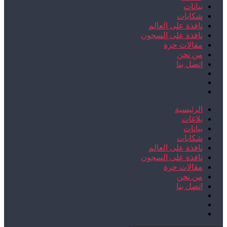
بيانات
شكايات
نافذة على العالم
نافذة على السجون
مقالات حرة
من نحن
اتصل بنا
الرئيسية
بلاغات
بيانات
شكايات
نافذة على العالم
نافذة على السجون
مقالات حرة
من نحن
اتصل بنا