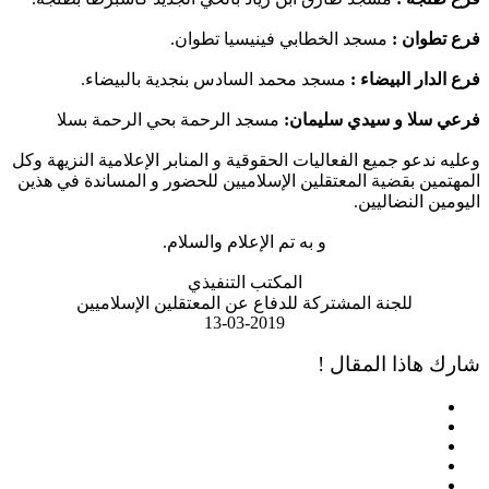
طوان :
مسجد الخطابي فينيسيا تطوان.
دار البيضاء :
مسجد محمد السادس بنجدية بالبيضاء.
سلا و سيدي سليمان:
مسجد الرحمة بحي الرحمة بسلا
 ندعو جميع الفعاليات الحقوقية و المنابر الإعلامية النزيهة وكل
مين بقضية المعتقلين الإسلاميين للحضور و المساندة في هذين
ين النضاليين.
و به تم الإعلام والسلام.
المكتب التنفيذي
للجنة المشتركة للدفاع عن المعتقلين الإسلاميين
13-03-2019
 هاذا المقال !