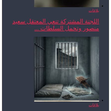
بلاغات
اللجنة المشتركة تنعي المعتقل سعيد
منصور وتحمل السلطات ...
بلاغات