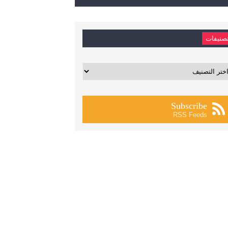
صنيفات
يفات
Subscribe
RSS Feeds