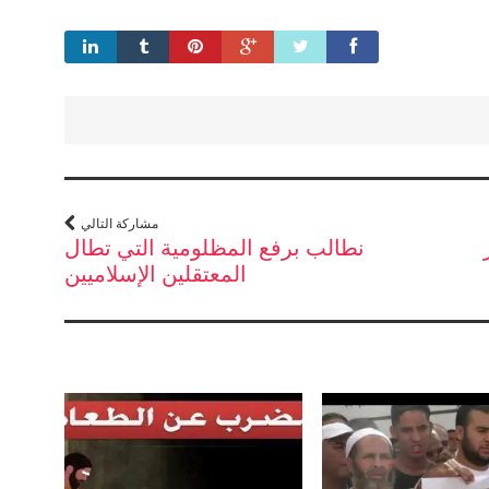
مشاركة التالي
نطالب برفع المظلومية التي تطال
المعتقلين الإسلاميين