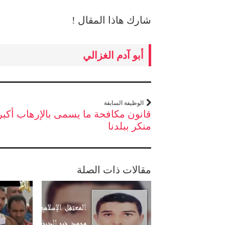
شارك هاذا المقال !
أبو آدم الغزالي
الوظيفة السابقة
قانون مكافحة ما يسمى بالإرهاب أكبر
منكر ببلدنا
مقالات ذات الصلة