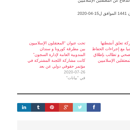
لدفاع عن المعتقلين الإسلاميين
ركة تعلق أنشطتها
تحت عنوان “المعتقلون الإسلاميون
شيا مع إجراءات الحفاظ
بين مطرقة كورونا و سندان
صحي و تطالب بإطلاق
المندوبية العامة لإدارة السجون”
معتقلين الإسلاميين
كانت مشاركة اللجنة المشتركة في
مؤتمر حقوقي دولي عن بعد
2020-07-26
في "بيانات"