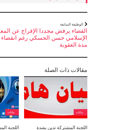
الوظيفة السابقة
القضاء يرفض مجددا الإفراج عن المع
الإسلامي حسن الحسكي رغم انقضاء
مدة العقوبة
مقالات ذات الصلة
بيانات
بيانات
اللجنة المشتركة تدين بشدة
اللجنة الم