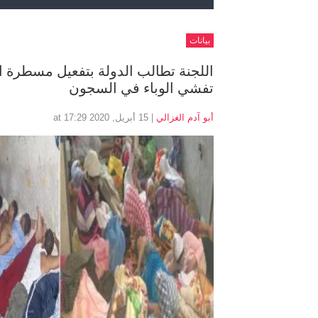
بيانات
اللجنة تطالب الدولة بتفعيل مسطرة ال
تفشي الوباء في السجون
أبو آدم الغزالي
| 15 أبريل, 2020 at 17:29