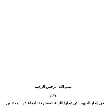
بسم الله الرحمن الرحيم
بلاغ
ار الجهود التي تبذلها اللجنة المشتركة للدفاع عن المعتقلين