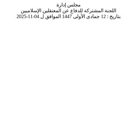
مجلس إدارة
اللجنة المشتركة للدفاع عن المعتقلين الإسلاميين
بتاريخ : 12 جمادى الأولى 1447 الموافق ل 04-11-2025