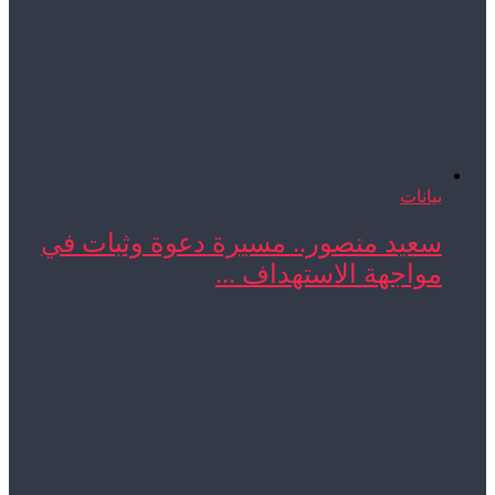
بيانات
سعيد منصور.. مسيرة دعوة وثبات في
مواجهة الاستهداف ...