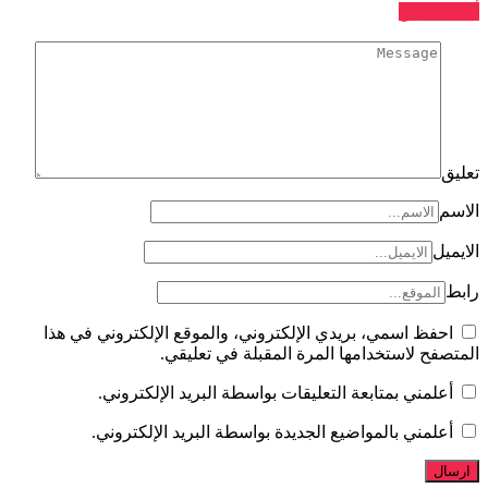
تعليق
ل
فظ اسمي، بريدي الإلكتروني، والموقع الإلكتروني في هذا
فح لاستخدامها المرة المقبلة في تعليقي.
لمني بمتابعة التعليقات بواسطة البريد الإلكتروني.
لمني بالمواضيع الجديدة بواسطة البريد الإلكتروني.