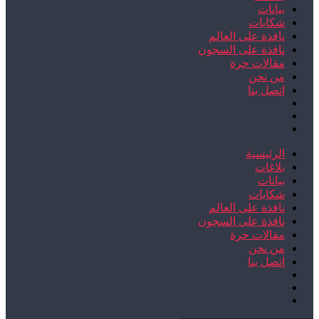
بيانات
شكايات
نافذة على العالم
نافذة على السجون
مقالات حرة
من نحن
اتصل بنا
الرئيسية
بلاغات
بيانات
شكايات
نافذة على العالم
نافذة على السجون
مقالات حرة
من نحن
اتصل بنا