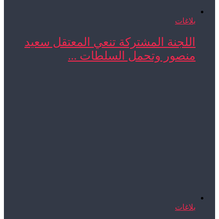
بلاغات
اللجنة المشتركة تنعي المعتقل سعيد
منصور وتحمل السلطات ...
بلاغات