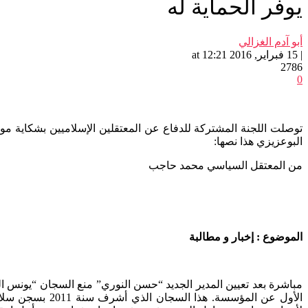
يوفر الحماية له
أبو آدم الغزالي
| 15 فبراير, 2016 at 12:21
2786
0
توصلت اللجنة المشتركة للدفاع عن المعتقلين الإسلاميين بشكاية
البوعزيزي هذا نصها:
من المعتقل السياسي محمد حاجب
الموضوع
:
إخبار و مطالبة
مباشرة بعد تعيين المدير الجديد “حسن النوري” منع السجان “يونس ا