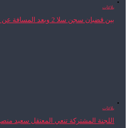
بلاغات
بين قضبان سجن سلا 2 وبعد المسافة عن ...
بلاغات
اللجنة المشتركة تنعي المعتقل سعيد منص