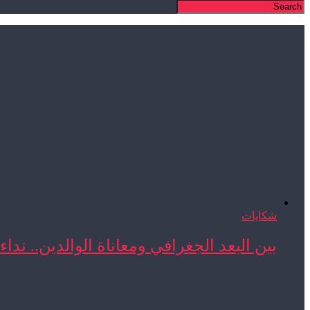
شكايات
بين البعد الجغرافي ومعاناة الوالدين.. نداء