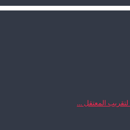
 لتقريب المعتقل ...