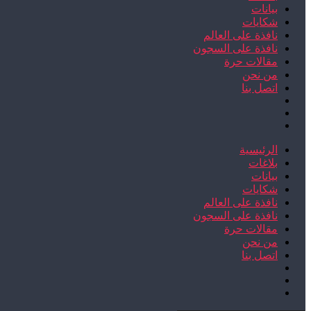
بيانات
شكايات
نافذة على العالم
نافذة على السجون
مقالات حرة
من نحن
اتصل بنا
الرئيسية
بلاغات
بيانات
شكايات
نافذة على العالم
نافذة على السجون
مقالات حرة
من نحن
اتصل بنا