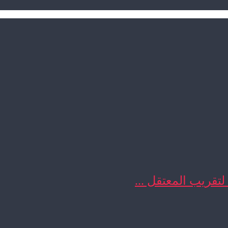
 لتقريب المعتقل ...