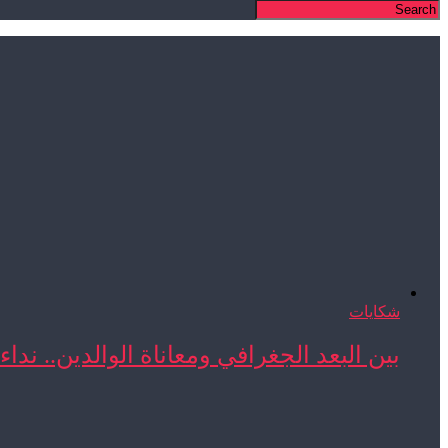
شكايات
بين البعد الجغرافي ومعاناة الوالدين.. نداء