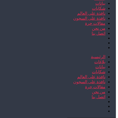
بيانات
شكايات
نافذة على العالم
نافذة على السجون
مقالات حرة
من نحن
اتصل بنا
الرئيسية
بلاغات
بيانات
شكايات
نافذة على العالم
نافذة على السجون
مقالات حرة
من نحن
اتصل بنا