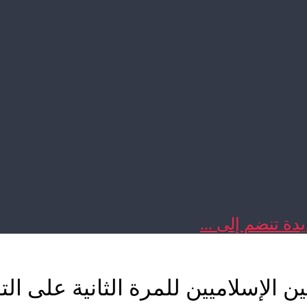
دة تنضم إلى ...
ن الإسلاميين للمرة الثانية على الت