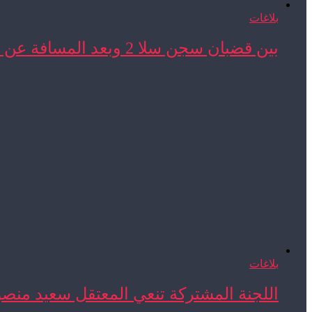
بلاغات
بين قضبان سجن سلا 2 وبعد المسافة عن ...
بلاغات
اللجنة المشتركة تنعي المعتقل سعيد منص