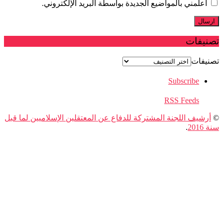
أعلمني بالمواضيع الجديدة بواسطة البريد الإلكتروني.
نيفات
يفات
Subscribe
RSS Feeds
رشيف اللجنة المشتركة للدفاع عن المعتقلين الإسلاميين لما قبل
201
.