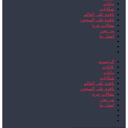
بيانات
شكايات
نافذة على العالم
نافذة على السجون
مقالات حرة
من نحن
اتصل بنا
الرئيسية
بلاغات
بيانات
شكايات
نافذة على العالم
نافذة على السجون
مقالات حرة
من نحن
اتصل بنا