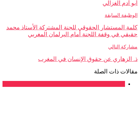
 آدم الغزالي
ظيفة السابقة
ة المستشار الحقوقي للجنة المشتركة الأستاذ محمد
قي في وقفة اللجنة أمام البرلمان المغربي
ركة التالي
الزهاري عن حقوق الإنسان في المغرب
لات ذات الصلة
بلاغات