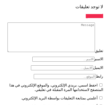
توجد تعليقات
 تعليق
يق
سم
يميل
ط
احفظ اسمي، بريدي الإلكتروني، والموقع الإلكتروني في هذا
تصفح لاستخدامها المرة المقبلة في تعليقي.
أعلمني بمتابعة التعليقات بواسطة البريد الإلكتروني.