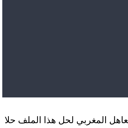
الأليمة وتطالب بتدخل العاهل المغربي لحل هذا الملف حلا