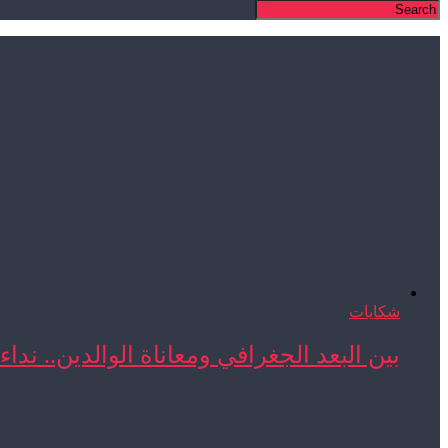
شكايات
بين البعد الجغرافي ومعاناة الوالدين.. نداء