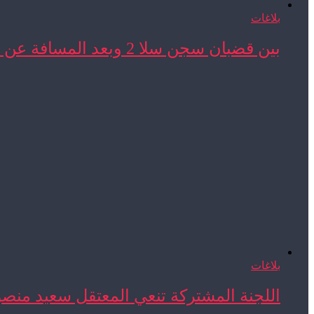
بلاغات
بين قضبان سجن سلا 2 وبعد المسافة عن ...
بلاغات
اللجنة المشتركة تنعي المعتقل سعيد منص