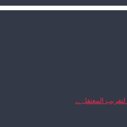
 لتقريب المعتقل ...