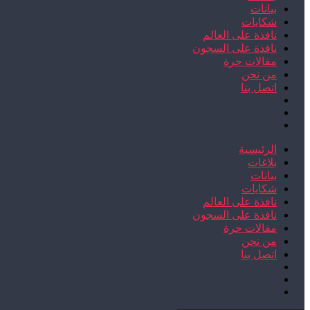
بيانات
شكايات
نافذة على العالم
نافذة على السجون
مقالات حرة
من نحن
اتصل بنا
الرئيسية
بلاغات
بيانات
شكايات
نافذة على العالم
نافذة على السجون
مقالات حرة
من نحن
اتصل بنا