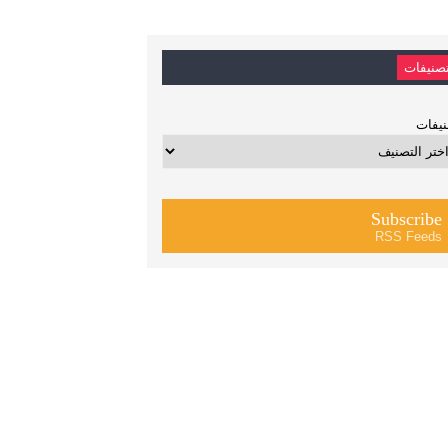
صنيفات
يفات
Subscribe
RSS Feeds