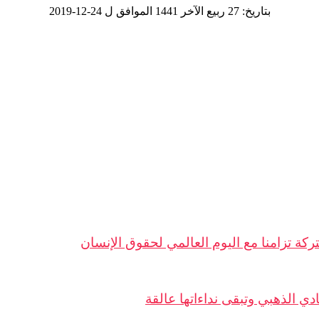
بتاريخ: 27 ربيع الآخر 1441 الموافق ل 24-12-2019
ة تزامنا مع اليوم العالمي لحقوق الإنسان
ادي الذهبي وتبقى نداءاتها عالقة