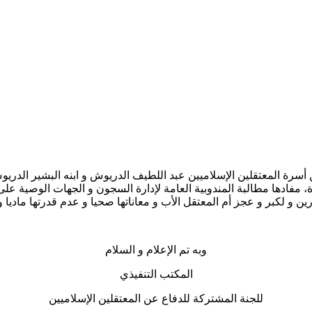
 2 و السجن المركزي بالقنيطرة، مفادها مطالبة المندوبية العامة لإدارة السجون و الجه
 و لكبر و عجز أم المعتقل الأب و معاناتها صحيا و عدم قدرتها ماديا و 
وبه تم الإعلام و السلام
المكتب التنفيذي
للجنة المشتركة للدفاع عن المعتقلين الإسلاميين