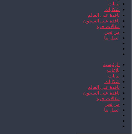
بيانات
شكايات
نافذة على العالم
نافذة على السجون
مقالات حرة
من نحن
اتصل بنا
الرئيسية
بلاغات
بيانات
شكايات
نافذة على العالم
نافذة على السجون
مقالات حرة
من نحن
اتصل بنا