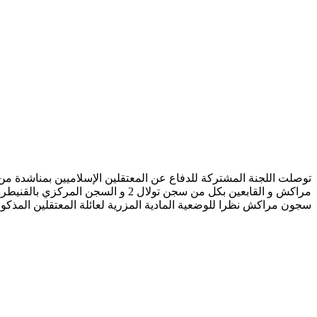
مراكش و القابعين بكل من سجن تولال
سجون مراكش نظرا للوضعية المادية المزرية لعائلة المعتقلين المذكورين