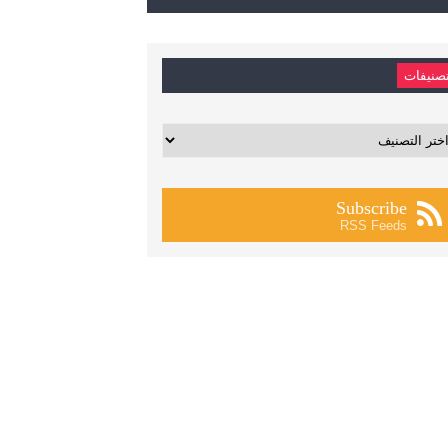
صنيفات
يفات
Subscribe
RSS Feeds