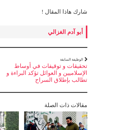
شارك هاذا المقال !
أبو آدم الغزالي
الوظيفة السابقة
تحقيقات و توقيفات في أوساط
الإسلاميين و العوائل تؤكد البراءة و
تطالب بإطلاق السراح
مقالات ذات الصلة