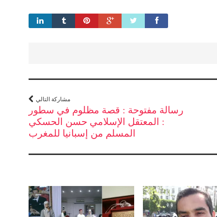
مشاركة التالي
رسالة مفتوحة : قصة مظلوم في سطور
: المعتقل الإسلامي حسن الحسكي
المسلم من إسبانيا للمغرب